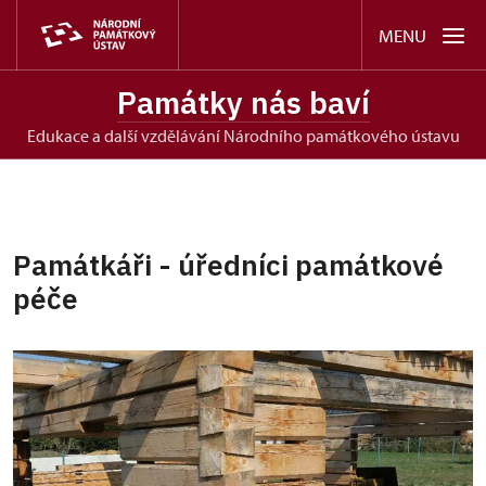
MENU
Památky nás baví
edukace a další vzdělávání Národního památkového ústavu
Památkáři - úředníci památkové
péče