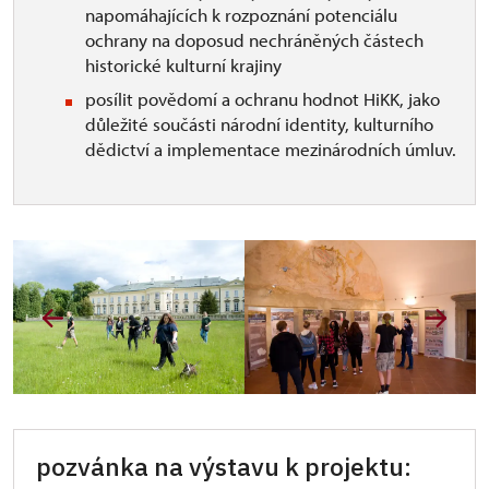
napomáhajících k rozpoznání potenciálu
ochrany na doposud nechráněných částech
historické kulturní krajiny
posílit povědomí a ochranu hodnot HiKK, jako
důležité součásti národní identity, kulturního
dědictví a implementace mezinárodních úmluv.
pozvánka na výstavu k projektu: