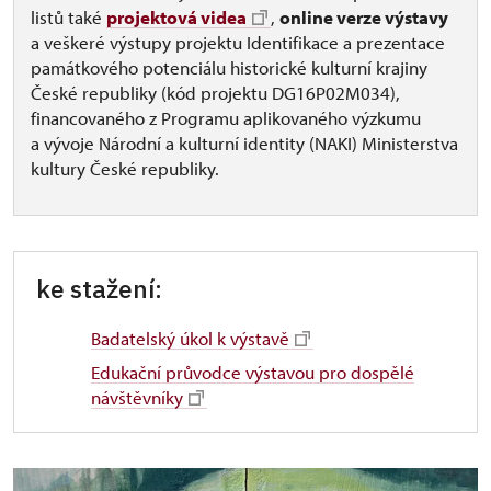
listů také
projektová videa
,
online verze výstavy
a veškeré výstupy projektu Identifikace a prezentace
památkového potenciálu historické kulturní krajiny
České republiky (kód projektu DG16P02M034),
financovaného z Programu aplikovaného výzkumu
a vývoje Národní a kulturní identity (NAKI) Ministerstva
kultury České republiky.
ke stažení:
Badatelský úkol k výstavě
Edukační průvodce výstavou pro dospělé
návštěvníky