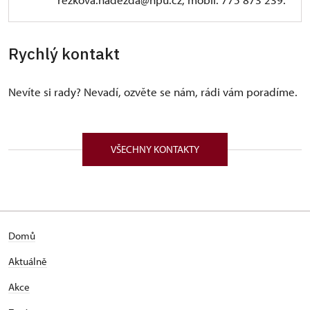
Rychlý kontakt
Nevíte si rady? Nevadí, ozvěte se nám, rádi vám poradíme.
VŠECHNY KONTAKTY
Domů
Aktuálně
Akce